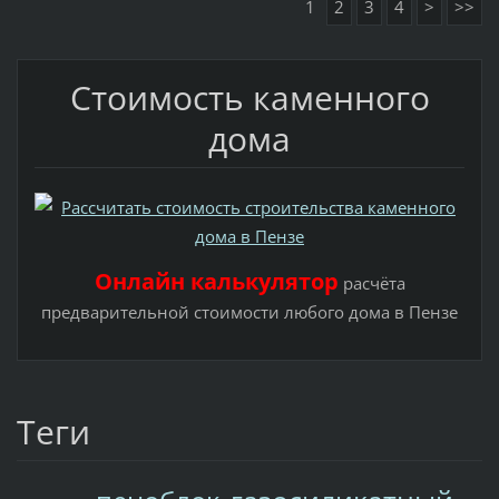
1
2
3
4
>
>>
Стоимость каменного
дома
Онлайн калькулятор
расчёта
предварительной стоимости любого дома в Пензе
Теги