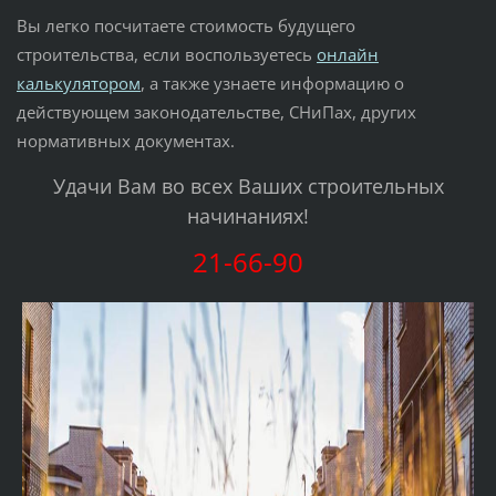
Вы легко посчитаете стоимость будущего
строительства, если воспользуетесь
онлайн
калькулятором
, а также узнаете информацию о
действующем законодательстве, СНиПах, других
нормативных документах.
Удачи Вам во всех Ваших строительных
начинаниях!
21-66-90