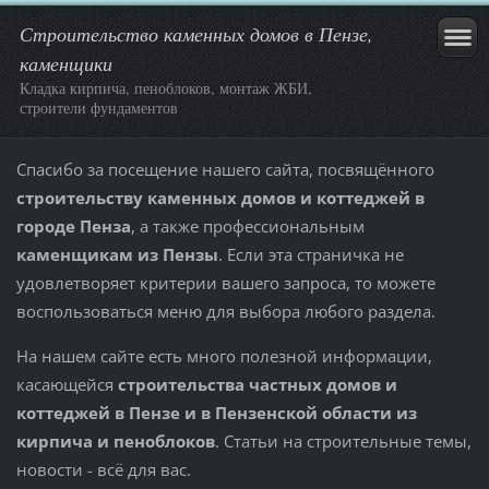
Строительство каменных домов в Пензе,
каменщики
Кладка кирпича, пеноблоков, монтаж ЖБИ,
строители фундаментов
Спасибо за посещение нашего сайта, посвящённого
строительству каменных домов и коттеджей в
городе Пенза
, а также профессиональным
каменщикам из Пензы
. Если эта страничка не
удовлетворяет критерии вашего запроса, то можете
воспользоваться меню для выбора любого раздела.
На нашем сайте есть много полезной информации,
касающейся
строительства частных домов и
коттеджей в Пензе и в Пензенской области из
кирпича и пеноблоков
. Статьи на строительные темы,
новости - всё для вас.