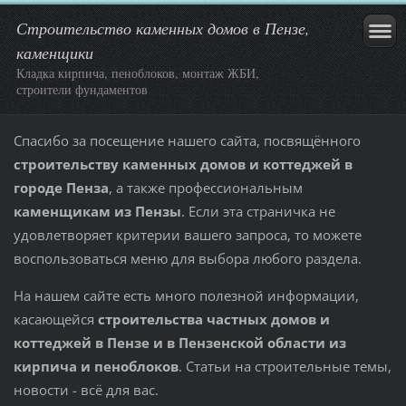
Строительство каменных домов в Пензе,
каменщики
Кладка кирпича, пеноблоков, монтаж ЖБИ,
строители фундаментов
Спасибо за посещение нашего сайта, посвящённого
строительству каменных домов и коттеджей в
городе Пенза
, а также профессиональным
каменщикам из Пензы
. Если эта страничка не
удовлетворяет критерии вашего запроса, то можете
воспользоваться меню для выбора любого раздела.
На нашем сайте есть много полезной информации,
касающейся
строительства частных домов и
коттеджей в Пензе и в Пензенской области из
кирпича и пеноблоков
. Статьи на строительные темы,
новости - всё для вас.