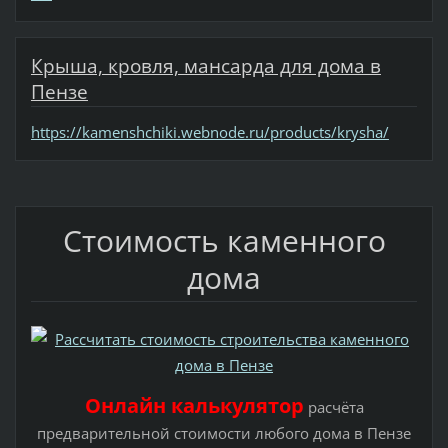
Крыша, кровля, мансарда для дома в
Пензе
https://kamenshchiki.webnode.ru/products/krysha/
Стоимость каменного
дома
Онлайн калькулятор
расчёта
предварительной стоимости любого дома в Пензе