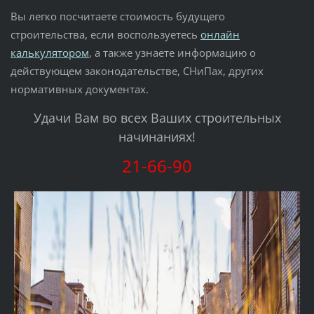
Вы легко посчитаете стоимость будущего
строительства, если воспользуетесь
онлайн
калькулятором
, а также узнаете информацию о
действующем законодательстве, СНиПах, других
нормативных документах.
Удачи Вам во всех Ваших строительных
начинаниях!
21-66-90