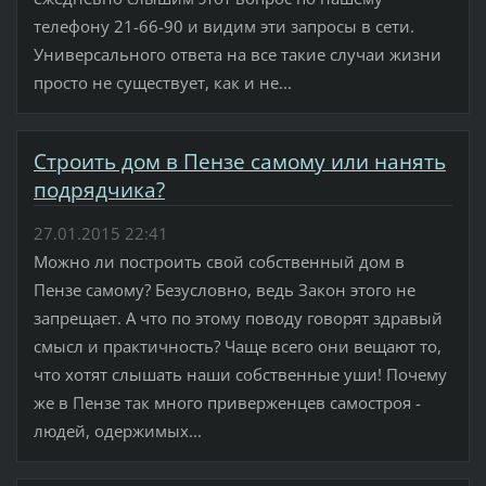
телефону 21-66-90 и видим эти запросы в сети.
Универсального ответа на все такие случаи жизни
просто не существует, как и не...
Строить дом в Пензе самому или нанять
подрядчика?
27.01.2015 22:41
Можно ли построить свой собственный дом в
Пензе самому? Безусловно, ведь Закон этого не
запрещает. А что по этому поводу говорят здравый
смысл и практичность? Чаще всего они вещают то,
что хотят слышать наши собственные уши! Почему
же в Пензе так много приверженцев самостроя -
людей, одержимых...