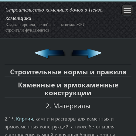
Строительство каменных домов в Пензе,
каменщики
Кладка кирпича, пеноблоков, монтаж ЖБИ,
строители фундаментов
Строительные нормы и правила
Каменные и армокаменные
конструкции
2. Материалы
2.1*.
Кирпич
, камни и растворы для каменных и
армокаменных конструкций, а также бетоны для
изготовления камней и крупных блоков должны