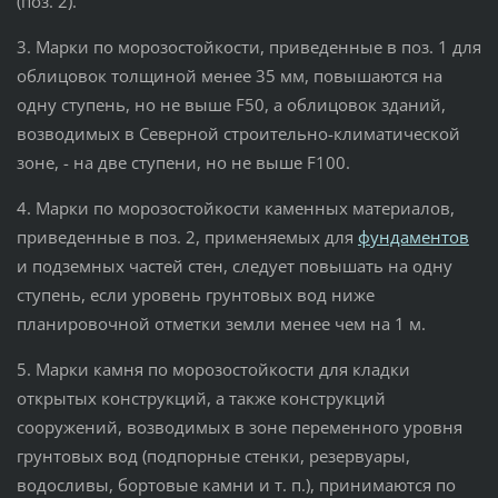
(поз. 2).
3. Марки по морозостойкости, приведенные в поз. 1 для
облицовок толщиной менее 35 мм, повышаются на
одну ступень, но не выше F50, а облицовок зданий,
возводимых в Северной строительно-климатической
зоне, - на две ступени, но не выше F100.
4. Марки по морозостойкости каменных материалов,
приведенные в поз. 2, применяемых для
фундаментов
и подземных частей стен, следует повышать на одну
ступень, если уровень грунтовых вод ниже
планировочной отметки земли менее чем на 1 м.
5. Марки камня по морозостойкости для кладки
открытых конструкций, а также конструкций
сооружений, возводимых в зоне переменного уровня
грунтовых вод (подпорные стенки, резервуары,
водосливы, бортовые камни и т. п.), принимаются по