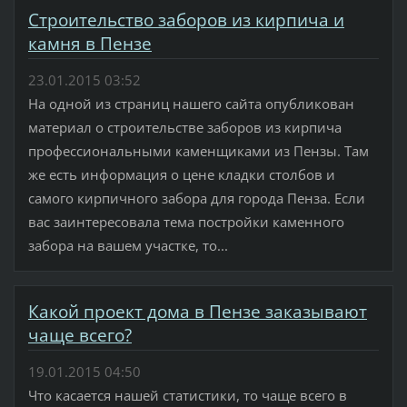
Строительство заборов из кирпича и
камня в Пензе
23.01.2015 03:52
На одной из страниц нашего сайта опубликован
материал о строительстве заборов из кирпича
профессиональными каменщиками из Пензы. Там
же есть информация о цене кладки столбов и
самого кирпичного забора для города Пенза. Если
вас заинтересовала тема постройки каменного
забора на вашем участке, то...
Какой проект дома в Пензе заказывают
чаще всего?
19.01.2015 04:50
Что касается нашей статистики, то чаще всего в