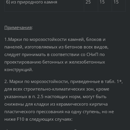
б) из природного камня
25
15
15
Примечания
:
1.Марки по морозостойкости камней, блоков и
панелей, изготовляемых из бетонов всех видов,
следует принимать в соответствии со СНиП по
проектированию бетонных и железобетонных
конструкций.
2. Марки по морозостойкости, приведенные в табл. 1*,
для всех строительно-климатических зон, кроме
указанных в п. 2.5 настоящих норм, могут быть
снижены для кладки из керамического кирпича
пластического прессования на одну ступень, но не
ниже F10 в следующих случаях: