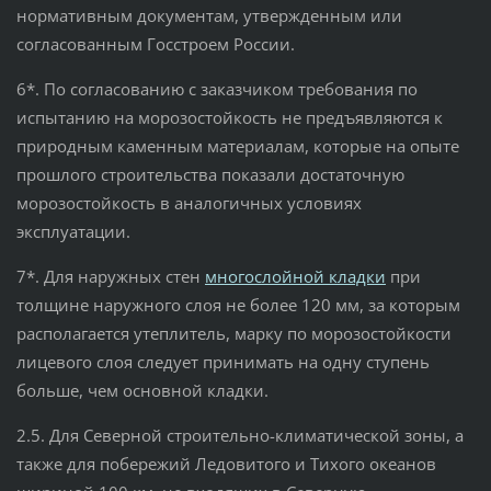
нормативным документам, утвержденным или
согласованным Госстроем России.
6*. По согласованию с заказчиком требования по
испытанию на морозостойкость не предъявляются к
природным каменным материалам, которые на опыте
прошлого строительства показали достаточную
морозостойкость в аналогичных условиях
эксплуатации.
7*. Для наружных стен
многослойной кладки
при
толщине наружного слоя не более 120 мм, за которым
располагается утеплитель, марку по морозостойкости
лицевого слоя следует принимать на одну ступень
больше, чем основной кладки.
2.5. Для Северной строительно-климатической зоны, а
также для побережий Ледовитого и Тихого океанов