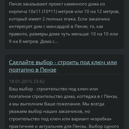
Пензе заказывают проект каменного дома из
кирпича 10х11 (10*11) метров или 10 на 12 метров,
который имеет 2 полных этажа. Если заказчика
интересует дом с мансардой в Пензе, то, как
правило, размеры дома чуть меньше: 10 на 10 или
9 на 8 метров. Дома с...
Сделайте выбор - строить под ключ или
поэтапно в Пензе
18.01.2015 23:42
Ваш выбор - строительство под ключ или
поэтапное строительство дома, коттеджа в г Пенза,
а мы выполним Ваше пожелание. Мы всегда
уважаем выбор наших заказчиков, но
строительство под ключ или вариант «коробка»
практичнее и актуальнее для Пензы. Выбор одного