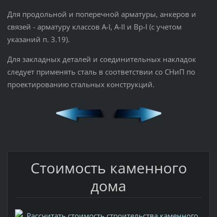
Для продольной и поперечной арматуры, анкеров и
связей - арматуру классов A-I, A-II и Bp-I (с учетом
указаний п. 3.19).
Для закладных деталей и соединительных накладок
следует применять сталь в соответствии со СНиП по
проектированию стальных конструкций.
Стоимость каменного
дома