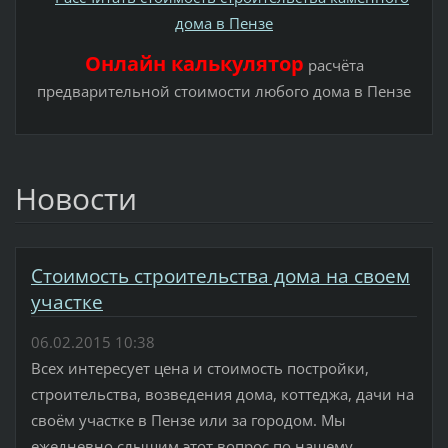
Онлайн калькулятор
расчёта
предварительной стоимости любого дома в Пензе
Новости
Стоимость строительства дома на своем
участке
06.02.2015 10:38
Всех интересует цена и стоимость постройки,
строительства, возведения дома, коттеджа, дачи на
своём участке в Пензе или за городом. Мы
ежедневно слышим этот вопрос по нашему