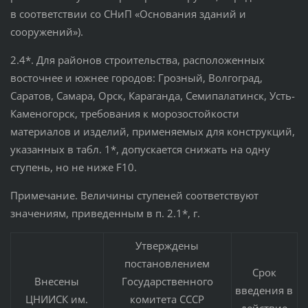
в соответствии со СНиП «Основания зданий и
сооружений»).
2.4*. Для районов строительства, расположенных
восточнее и южнее городов: Грозный, Волгоград,
Саратов, Самара, Орск, Караганда, Семипалатинск, Усть-
Каменогорск, требования к морозостойкости
материалов и изделий, применяемых для конструкций,
указанных в табл. 1*, допускается снижать на одну
ступень, но не ниже F10.
Примечание. Величины ступеней соответствуют
значениям, приведенным в п. 2.1*, г.
Утверждены
постановлением
Срок
Внесены
Государственного
введения в
ЦНИИСК им.
комитета СССР