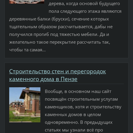
дерева, когда основой будущего
пола следующего этажа являются
деревянные балки (бруски), сечение которых
тщательным образом рассчитывается, дабы не
получился прогиб под тяжестью мебели. Да и
желательно такое перекрытие рассчитать так,
чтобы та самая...
Строительство стен и перегородок
каменного дома в Пензе
Вообще, в основном наш сайт
посвящён строительным услугам
каменщиков, хотя и строительству
каменных домов в целом
одновременно. В предыдущих
статьях мы узнали всё про