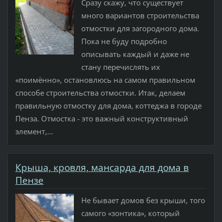
Сразу скажу, что существует
много вариантов строительства
отмостки для загородного дома.
Пока не буду подробно
описывать каждый и даже не
стану перечислять их
«поимённо», остановлюсь на самом правильном
способе строительства отмостки. Итак, делаем
правильную отмостку для дома, коттеджа в городе
Пенза. Отмостка - это важный конструктивный
элемент,...
Крыша, кровля, мансарда для дома в
Пензе
Не бывает домов без крыши, того
самого «зонтика», который