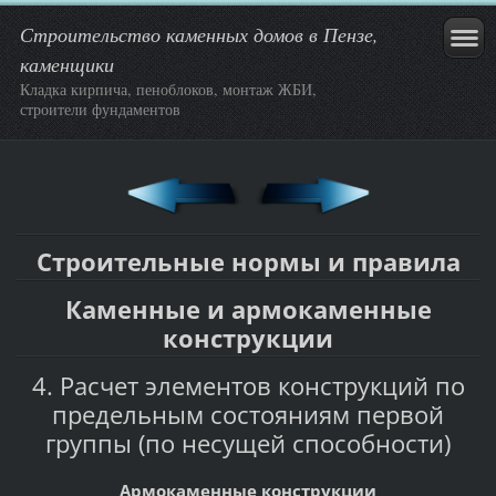
Строительство каменных домов в Пензе,
каменщики
Кладка кирпича, пеноблоков, монтаж ЖБИ,
строители фундаментов
Строительные нормы и правила
Каменные и армокаменные
конструкции
4. Расчет элементов конструкций по
предельным состояниям первой
группы (по несущей способности)
Армокаменные конструкции