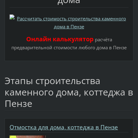
Онлайн калькулятор
расчёта
предварительной стоимости любого дома в Пензе
Этапы строительства
каменного дома, коттеджа в
Пензе
Отмостка для дома, коттеджа в Пензе