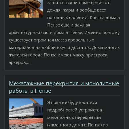
защитит ваши помещения от
дождя, жары и вообще всех
погодных явлений. Крыша дома в
Пензе ещё и важная
архитектурная часть дома в Пензе. Именно поэтому
существует огромная масса кровельных
материалов на любой вкус и достаток. Дома многих
жителей города Пенза имеют массу пристроек,
эркеров,...
Межэтажные перекрытия и монолитные
работы в Пензе
Я пока не буду касаться
подробностей устройства
межэтажных перекрытий
(каменного дома в Пензе) из