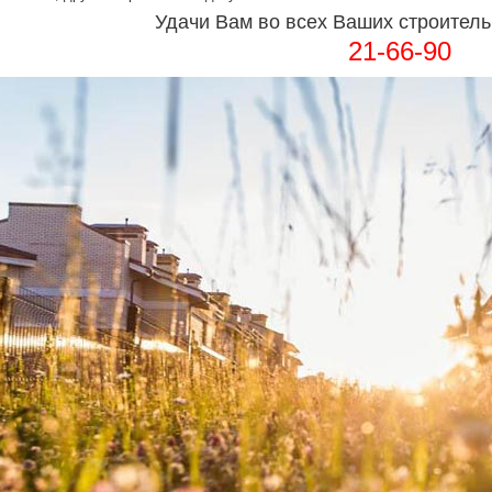
Удачи Вам во всех Ваших строитель
21-66-90