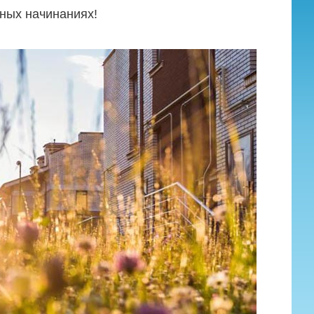
ных начинаниях!