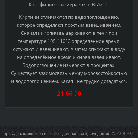
Коэффициент измеряется в Вт/м °С.
Кирпичи отличаются по
водопоглощению
,
которое определяют простым взвешиванием.
Сначала кирпич выдерживают в печи при
температуре 105-110°С определённое время,
остужают и взвешивают. А затем опускают в воду
на определённое время и снова взвешивают.
Водопоглощение измеряют в процентах.
Существует взаимосвязь между морозостойкостью
и водопоглощением. Какая - не трудно догадаться.
21-66-90
Бригада каменщиков в Пензе - дом, коттедж, фундамент © 2014-2021