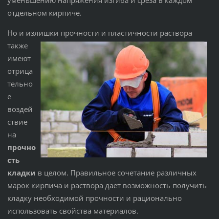
отдельном кирпиче.
Но и излишки прочности и пластичности
раствора
также
имеют
отрица
тельно
е
воздей
ствие
на
прочно
сть
кладки
в целом. Правильное сочетание различных
марок кирпича и раствора дает возможность получить
кладку необходимой прочности и рационально
использовать свойства материалов.