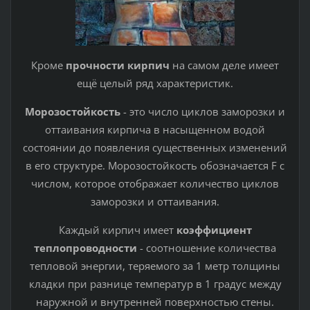
Кроме
прочности кирпич
на самом деле имеет
ещё целый ряд характеристик.
Морозостойкость
- это число циклов заморозки и
оттаивания кирпича в насыщенном водой
состоянии до появления существенных изменений
в его структуре. Морозостойкость обозначается F с
числом, которое отображает количество циклов
заморозки и оттаивания.
Каждый кирпич имеет
коэффициент
теплопроводности
- соотношение количества
тепловой энергии, теряемого за 1 метр толщины
кладки при разнице температур в 1 градус между
наружной и внутренней поверхностью стены.