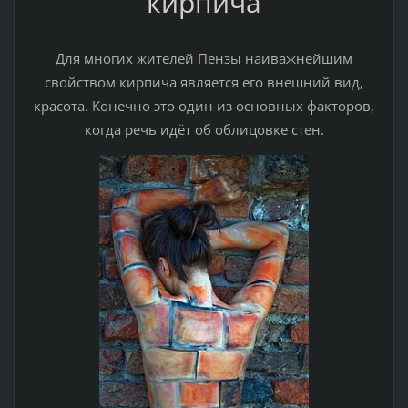
кирпича
Для многих жителей Пензы наиважнейшим
свойством кирпича является его внешний вид,
красота. Конечно это один из основных факторов,
когда речь идёт об облицовке стен.