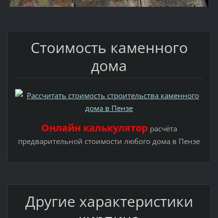
Стоимость каменного
дома
Онлайн калькулятор
расчёта
предварительной стоимости любого дома в Пензе
Другие характеристики