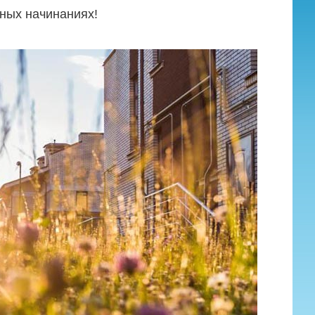
ных начинаниях!