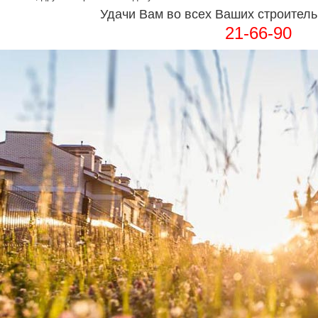
Удачи Вам во всех Ваших строитель
21-66-90