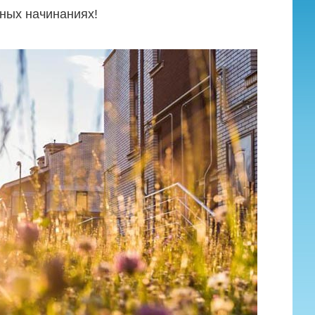
ных начинаниях!