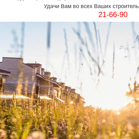
Удачи Вам во всех Ваших строитель
21-66-90