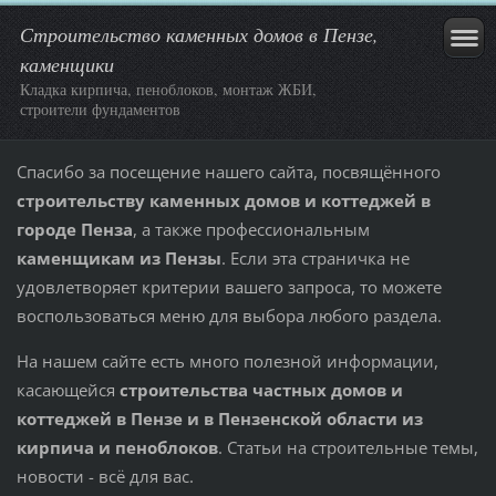
Строительство каменных домов в Пензе,
каменщики
Кладка кирпича, пеноблоков, монтаж ЖБИ,
строители фундаментов
Спасибо за посещение нашего сайта, посвящённого
строительству каменных домов и коттеджей в
городе Пенза
, а также профессиональным
каменщикам из Пензы
. Если эта страничка не
удовлетворяет критерии вашего запроса, то можете
воспользоваться меню для выбора любого раздела.
На нашем сайте есть много полезной информации,
касающейся
строительства частных домов и
коттеджей в Пензе и в Пензенской области из
кирпича и пеноблоков
. Статьи на строительные темы,
новости - всё для вас.