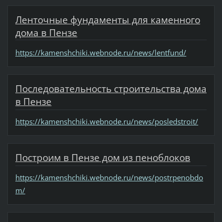
Ленточные фундаменты для каменного
дома в Пензе
https://kamenshchiki.webnode.ru/news/lentfund/
Последовательность строительства дома
в Пензе
https://kamenshchiki.webnode.ru/news/posledstroit/
Построим в Пензе дом из пеноблоков
https://kamenshchiki.webnode.ru/news/postrpenobdo
m/