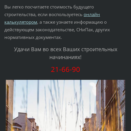
Вы легко посчитаете стоимость будущего
строительства, если воспользуетесь
онлайн
калькулятором
, а также узнаете информацию о
действующем законодательстве, СНиПах, других
нормативных документах.
Удачи Вам во всех Ваших строительных
начинаниях!
21-66-90