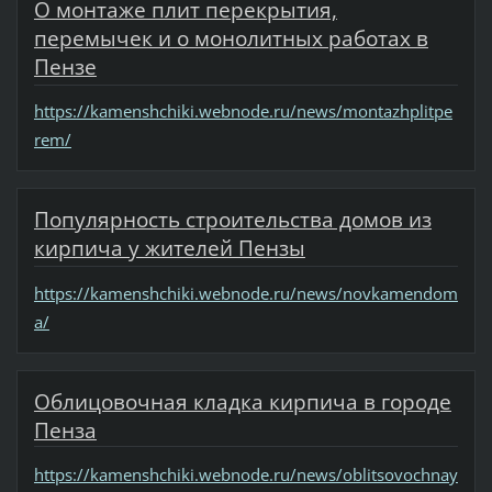
О монтаже плит перекрытия,
перемычек и о монолитных работах в
Пензе
https://kamenshchiki.webnode.ru/news/montazhplitpe
rem/
Популярность строительства домов из
кирпича у жителей Пензы
https://kamenshchiki.webnode.ru/news/novkamendom
a/
Облицовочная кладка кирпича в городе
Пенза
https://kamenshchiki.webnode.ru/news/oblitsovochnay