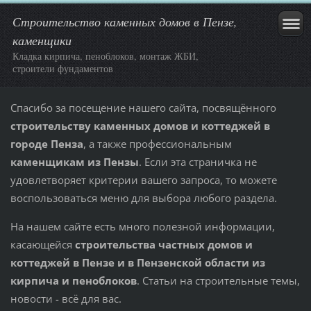
Строительство каменных домов в Пензе,
каменщики
Кладка кирпича, пеноблоков, монтаж ЖБИ,
строители фундаментов
Спасибо за посещение нашего сайта, посвящённого
строительству каменных домов и коттеджей в
городе Пенза
, а также профессиональным
каменщикам из Пензы
. Если эта страничка не
удовлетворяет критерии вашего запроса, то можете
воспользоваться меню для выбора любого раздела.
На нашем сайте есть много полезной информации,
касающейся
строительства частных домов и
коттеджей в Пензе и в Пензенской области из
кирпича и пеноблоков
. Статьи на строительные темы,
новости - всё для вас.