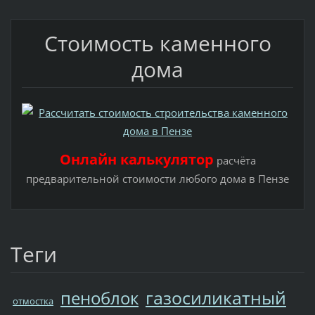
Стоимость каменного
дома
Онлайн калькулятор
расчёта
предварительной стоимости любого дома в Пензе
Теги
газосиликатный
пеноблок
отмостка