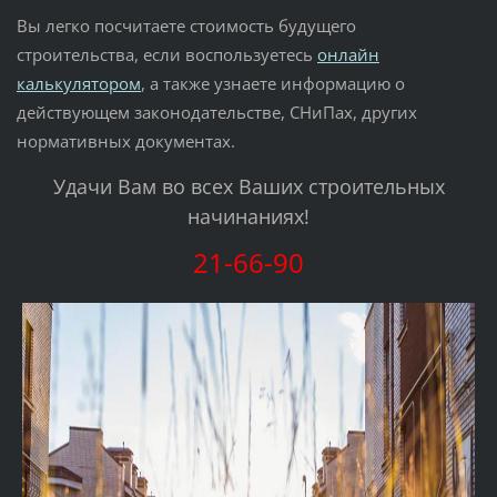
Вы легко посчитаете стоимость будущего
строительства, если воспользуетесь
онлайн
калькулятором
, а также узнаете информацию о
действующем законодательстве, СНиПах, других
нормативных документах.
Удачи Вам во всех Ваших строительных
начинаниях!
21-66-90